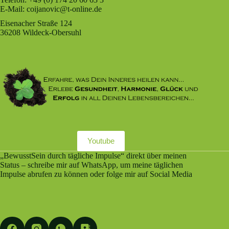
E-Mail:
coijanovic@t-online.de
Eisenacher Straße 124
36208 Wildeck-Obersuhl
Youtube
„BewusstSein durch tägliche Impulse“ direkt über meinen
Status – schreibe mir auf WhatsApp, um meine täglichen
Impulse abrufen zu können oder folge mir auf Social Media