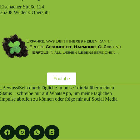
Eisenacher Straße 124
36208 Wildeck-Obersuhl
Youtube
„BewusstSein durch tägliche Impulse“ direkt über meinen
Status – schreibe mir auf WhatsApp, um meine täglichen
Impulse abrufen zu können oder folge mir auf Social Media