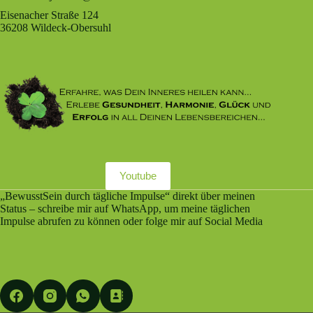
Eisenacher Straße 124
36208 Wildeck-Obersuhl
Youtube
„BewusstSein durch tägliche Impulse“ direkt über meinen
Status – schreibe mir auf WhatsApp, um meine täglichen
Impulse abrufen zu können oder folge mir auf Social Media